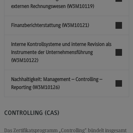
externen Rechnungswesen (W3M10119)
Finanzberichterstattung (W3M10121)
Interne Kontrollsysteme und interne Revision als
Instrumente der Unternehmensführung
(W3M10122)
Nachhaltigkeit: Management – Controlling –
Reporting (W3M10126)
CONTROLLING (CAS)
Das Zertifikatsprogramm „Controlling“ bündelt insgesamt