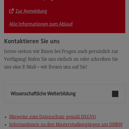
Zur Anmeldung
Alle Informationen zum Ablauf
Kontaktieren Sie uns
Gerne stehen wir Ihnen bei Fragen auch persönlich zur
Verfügung! Rufen Sie uns einfach an oder schreiben Sie
uns eine E-Mail – wir freuen uns auf Sie!
Wissenschaftliche Weiterbildung
Hinweise zum Datenschutz gemäß DSGVO
Informationen zu den Masterstudiengängen am DHBW