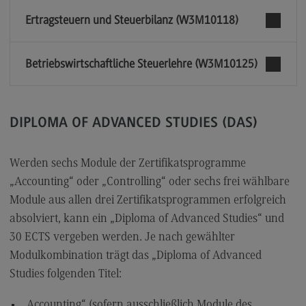
Ertragsteuern und Steuerbilanz (W3M10118)
Betriebswirtschaftliche Steuerlehre (W3M10125)
DIPLOMA OF ADVANCED STUDIES (DAS)
Werden sechs Module der Zertifikatsprogramme
„Accounting“ oder „Controlling“ oder sechs frei wählbare
Module aus allen drei Zertifikatsprogrammen erfolgreich
absolviert, kann ein „Diploma of Advanced Studies“ und
30 ECTS vergeben werden. Je nach gewählter
Modulkombination trägt das „Diploma of Advanced
Studies folgenden Titel:
„Accounting“ (sofern ausschließlich Module des