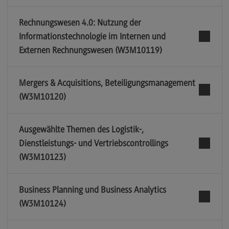
Rechnungswesen 4.0: Nutzung der
Informationstechnologie im Internen und
Externen Rechnungswesen (W3M10119)
Mergers & Acquisitions, Beteiligungsmanagement
(W3M10120)
Ausgewählte Themen des Logistik-,
Dienstleistungs- und Vertriebscontrollings
(W3M10123)
Business Planning und Business Analytics
(W3M10124)