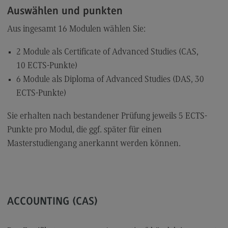
Auswählen und punkten
Aus ingesamt 16 Modulen wählen Sie:
2 Module als Certificate of Advanced Studies (CAS,
10 ECTS-Punkte)
6 Module als Diploma of Advanced Studies (DAS, 30
ECTS-Punkte)
Sie erhalten nach bestandener Prüfung jeweils 5 ECTS-
Punkte pro Modul, die ggf. später für einen
Masterstudiengang anerkannt werden können.
ACCOUNTING (CAS)