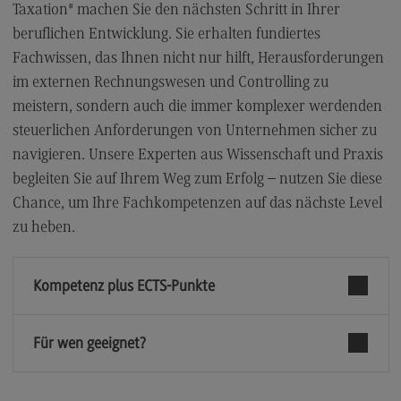
Taxation" machen Sie den nächsten Schritt in Ihrer
Kontaktformular
beruflichen Entwicklung. Sie erhalten fundiertes
Fachwissen, das Ihnen nicht nur hilft, Herausforderungen
im externen Rechnungswesen und Controlling zu
meistern, sondern auch die immer komplexer werdenden
steuerlichen Anforderungen von Unternehmen sicher zu
navigieren. Unsere Experten aus Wissenschaft und Praxis
begleiten Sie auf Ihrem Weg zum Erfolg – nutzen Sie diese
Chance, um Ihre Fachkompetenzen auf das nächste Level
zu heben.
Kompetenz plus ECTS-Punkte
Für wen geeignet?