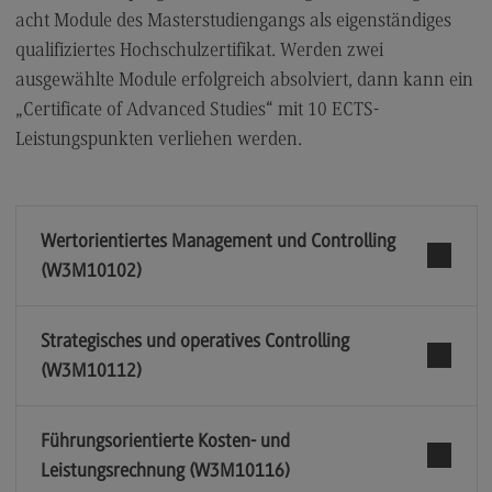
acht Module des Masterstudiengangs als eigenständiges
qualifiziertes Hochschulzertifikat. Werden zwei
ausgewählte Module erfolgreich absolviert, dann kann ein
„Certificate of Advanced Studies“ mit 10 ECTS-
Leistungspunkten verliehen werden.
Wertorientiertes Management und Controlling
(W3M10102)
Strategisches und operatives Controlling
(W3M10112)
Führungsorientierte Kosten- und
Leistungsrechnung (W3M10116)