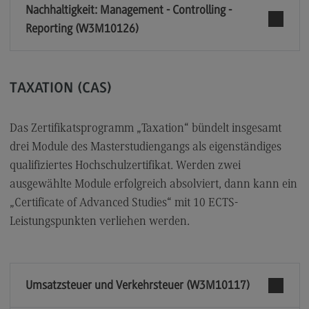
Nachhaltigkeit: Management - Controlling -
Reporting (W3M10126)
TAXATION (CAS)
Das Zertifikatsprogramm „Taxation“ bündelt insgesamt
drei Module des Masterstudiengangs als eigenständiges
qualifiziertes Hochschulzertifikat. Werden zwei
ausgewählte Module erfolgreich absolviert, dann kann ein
„Certificate of Advanced Studies“ mit 10 ECTS-
Leistungspunkten verliehen werden.
Umsatzsteuer und Verkehrsteuer (W3M10117)