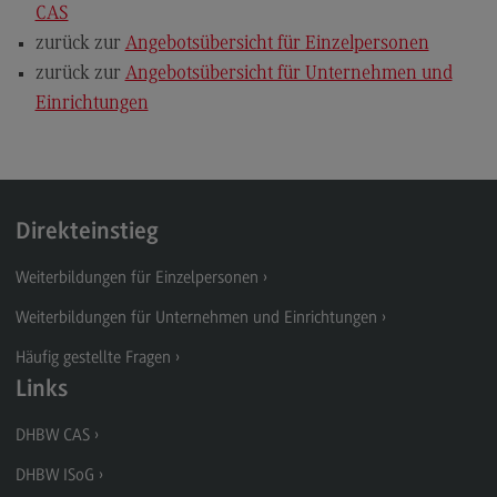
CAS
zurück zur
Angebotsübersicht für Einzelpersonen
zurück zur
Angebotsübersicht für Unternehmen und
Einrichtungen
Direkteinstieg
Weiterbildungen für Einzelpersonen
Weiterbildungen für Unternehmen und Einrichtungen
Häufig gestellte Fragen
Links
DHBW CAS
DHBW ISoG