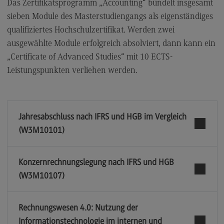
Das Zertifikatsprogramm „Accounting“ bündelt insgesamt
sieben Module des Masterstudiengangs als eigenständiges
qualifiziertes Hochschulzertifikat. Werden zwei
ausgewählte Module erfolgreich absolviert, dann kann ein
„Certificate of Advanced Studies“ mit 10 ECTS-
Leistungspunkten verliehen werden.
Jahresabschluss nach IFRS und HGB im Vergleich
(W3M10101)
Konzernrechnungslegung nach IFRS und HGB
(W3M10107)
Rechnungswesen 4.0: Nutzung der
Informationstechnologie im internen und