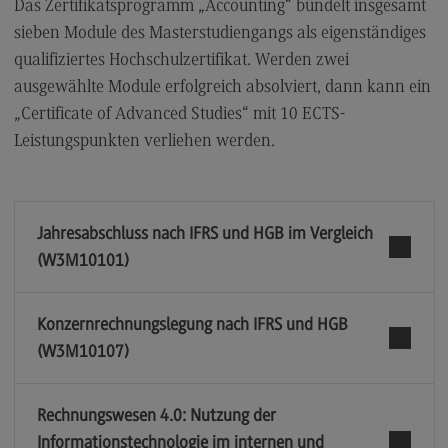
Das Zertifikatsprogramm „Accounting“ bündelt insgesamt
sieben Module des Masterstudiengangs als eigenständiges
qualifiziertes Hochschulzertifikat. Werden zwei
ausgewählte Module erfolgreich absolviert, dann kann ein
„Certificate of Advanced Studies“ mit 10 ECTS-
Leistungspunkten verliehen werden.
Jahresabschluss nach IFRS und HGB im Vergleich
(W3M10101)
Konzernrechnungslegung nach IFRS und HGB
(W3M10107)
Rechnungswesen 4.0: Nutzung der
Informationstechnologie im internen und