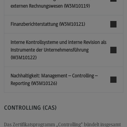
externen Rechnungswesen (W3M10119)
Finanzberichterstattung (W3M10121)
Interne Kontrollsysteme und interne Revision als
Instrumente der Unternehmensführung
(W3M10122)
Nachhaltigkeit: Management – Controlling –
Reporting (W3M10126)
CONTROLLING (CAS)
Das Zertifikatsprogramm „Controlling“ bündelt insgesamt