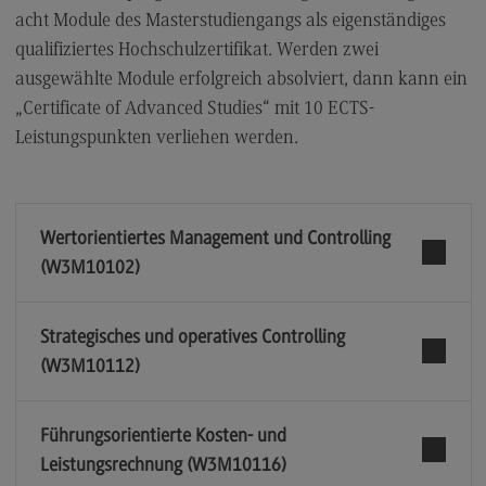
acht Module des Masterstudiengangs als eigenständiges
qualifiziertes Hochschulzertifikat. Werden zwei
ausgewählte Module erfolgreich absolviert, dann kann ein
„Certificate of Advanced Studies“ mit 10 ECTS-
Leistungspunkten verliehen werden.
Wertorientiertes Management und Controlling
(W3M10102)
Strategisches und operatives Controlling
(W3M10112)
Führungsorientierte Kosten- und
Leistungsrechnung (W3M10116)