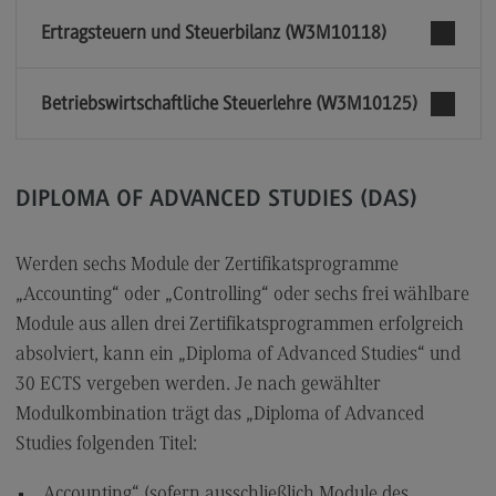
Ertragsteuern und Steuerbilanz (W3M10118)
Betriebswirtschaftliche Steuerlehre (W3M10125)
DIPLOMA OF ADVANCED STUDIES (DAS)
Werden sechs Module der Zertifikatsprogramme
„Accounting“ oder „Controlling“ oder sechs frei wählbare
Module aus allen drei Zertifikatsprogrammen erfolgreich
absolviert, kann ein „Diploma of Advanced Studies“ und
30 ECTS vergeben werden. Je nach gewählter
Modulkombination trägt das „Diploma of Advanced
Studies folgenden Titel:
„Accounting“ (sofern ausschließlich Module des