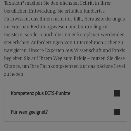
Taxation" machen Sie den nächsten Schritt in Ihrer
Kontaktformular
beruflichen Entwicklung. Sie erhalten fundiertes
Fachwissen, das Ihnen nicht nur hilft, Herausforderungen
im externen Rechnungswesen und Controlling zu
meistern, sondern auch die immer komplexer werdenden
steuerlichen Anforderungen von Unternehmen sicher zu
navigieren. Unsere Experten aus Wissenschaft und Praxis
begleiten Sie auf Ihrem Weg zum Erfolg – nutzen Sie diese
Chance, um Ihre Fachkompetenzen auf das nächste Level
zu heben.
Kompetenz plus ECTS-Punkte
Für wen geeignet?