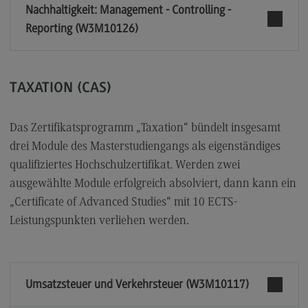
Nachhaltigkeit: Management - Controlling -
Reporting (W3M10126)
TAXATION (CAS)
Das Zertifikatsprogramm „Taxation“ bündelt insgesamt
drei Module des Masterstudiengangs als eigenständiges
qualifiziertes Hochschulzertifikat. Werden zwei
ausgewählte Module erfolgreich absolviert, dann kann ein
„Certificate of Advanced Studies“ mit 10 ECTS-
Leistungspunkten verliehen werden.
Umsatzsteuer und Verkehrsteuer (W3M10117)