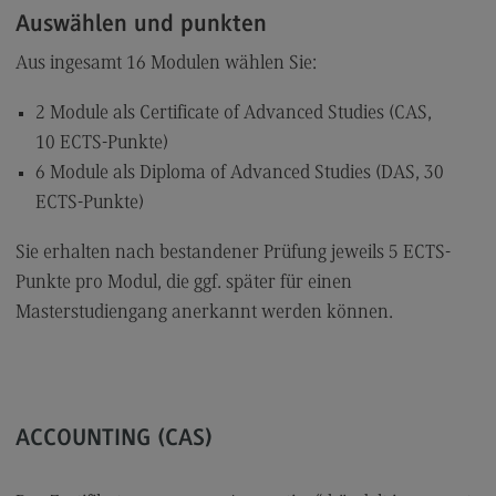
Auswählen und punkten
Aus ingesamt 16 Modulen wählen Sie:
2 Module als Certificate of Advanced Studies (CAS,
10 ECTS-Punkte)
6 Module als Diploma of Advanced Studies (DAS, 30
ECTS-Punkte)
Sie erhalten nach bestandener Prüfung jeweils 5 ECTS-
Punkte pro Modul, die ggf. später für einen
Masterstudiengang anerkannt werden können.
ACCOUNTING (CAS)