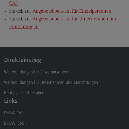
CAS
zurück zur
Angebotsübersicht für Einzelpersonen
zurück zur
Angebotsübersicht für Unternehmen und
Einrichtungen
Direkteinstieg
Weiterbildungen für Einzelpersonen
Weiterbildungen für Unternehmen und Einrichtungen
Häufig gestellte Fragen
Links
DHBW CAS
DHBW ISoG