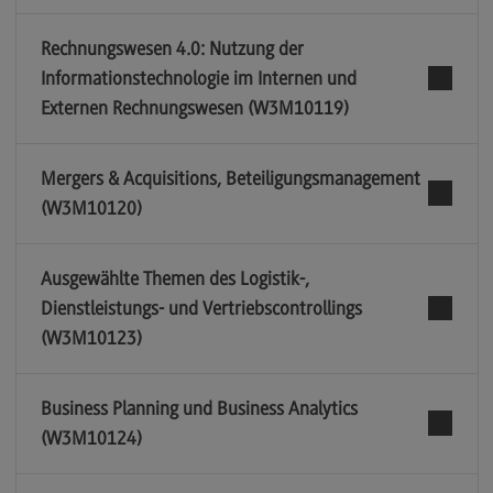
Rechnungswesen 4.0: Nutzung der
Informationstechnologie im Internen und
Externen Rechnungswesen (W3M10119)
Mergers & Acquisitions, Beteiligungsmanagement
(W3M10120)
Ausgewählte Themen des Logistik-,
Dienstleistungs- und Vertriebscontrollings
(W3M10123)
Business Planning und Business Analytics
(W3M10124)