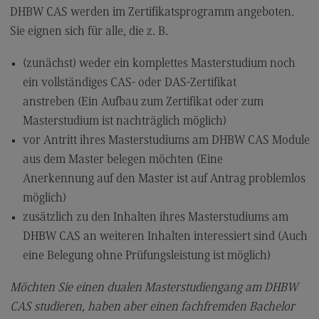
Kontaktformular
DHBW CAS werden im Zertifikatsprogramm angeboten.
Sie eignen sich für alle, die z. B.
(zunächst) weder ein komplettes Masterstudium noch
ein vollständiges CAS- oder DAS-Zertifikat
anstreben (Ein Aufbau zum Zertifikat oder zum
Masterstudium ist nachträglich möglich)
vor Antritt ihres Masterstudiums am DHBW CAS Module
aus dem Master belegen möchten (Eine
Anerkennung auf den Master ist auf Antrag problemlos
möglich)
zusätzlich zu den Inhalten ihres Masterstudiums am
DHBW CAS an weiteren Inhalten interessiert sind (Auch
eine Belegung ohne Prüfungsleistung ist möglich)
Möchten Sie einen dualen Masterstudiengang am DHBW
CAS studieren, haben aber einen fachfremden Bachelor