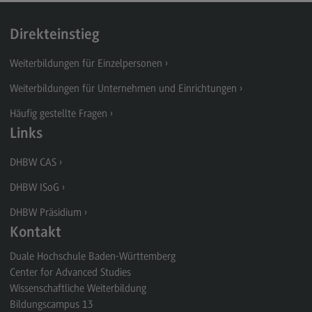
Direkteinstieg
Weiterbildungen für Einzelpersonen
Weiterbildungen für Unternehmen und Einrichtungen
Häufig gestellte Fragen
Links
DHBW CAS
DHBW ISoG
DHBW Präsidium
Kontakt
Duale Hochschule Baden-Württemberg
Center for Advanced Studies
Wissenschaftliche Weiterbildung
Bildungscampus 13