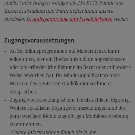
studiert oder bringen weniger als 210 ECTS-Punkte aus
Ihrem Erststudium mit? Dann helfen Ihnen unsere
speziellen
Grundlagenmodule und Projektarbeiten
weiter.
Zugangsvoraussetzungen
An Zertifikatsprogrammen auf Masterniveau kann
teilnehmen, wer ein Hochschulstudium abgeschlossen
oder die erforderliche Eignung im Beruf oder auf andere
Weise erworben hat. Die Mindestqualifikation muss
Niveau 6 des Deutschen Qualifikationsrahmens
entsprechen.
Zugangsvoraussetzung ist eine berufsfachliche Eignung.
Weitere spezifische Zugangsvoraussetzungen sind der
dem jeweiligen Modul zugehörigen Modulbeschreibung
zu entnehmen.
Weitere Informationen finden Sie in der