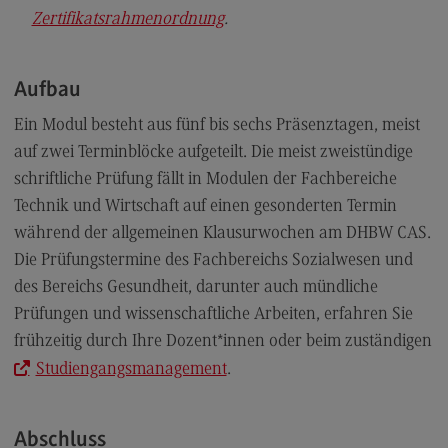
Zertifikatsrahmenordnung
.
Aufbau
Ein Modul besteht aus fünf bis sechs Präsenztagen, meist
auf zwei Terminblöcke aufgeteilt. Die meist zweistündige
schriftliche Prüfung fällt in Modulen der Fachbereiche
Technik und Wirtschaft auf einen gesonderten Termin
während der allgemeinen Klausurwochen am DHBW CAS.
Die Prüfungstermine des Fachbereichs Sozialwesen und
des Bereichs Gesundheit, darunter auch mündliche
Prüfungen und wissenschaftliche Arbeiten, erfahren Sie
frühzeitig durch Ihre Dozent*innen oder beim zuständigen
Studiengangsmanagement
.
Abschluss