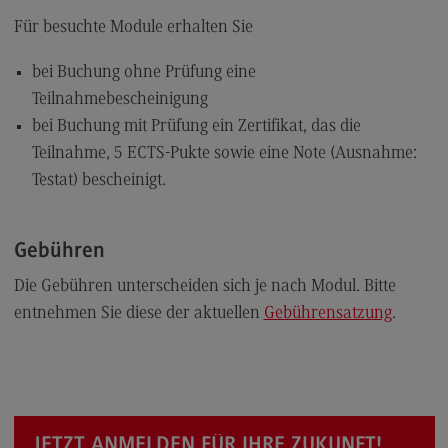
Für besuchte Module erhalten Sie
bei Buchung ohne Prüfung eine
Teilnahmebescheinigung
bei Buchung mit Prüfung ein Zertifikat, das die
Teilnahme, 5 ECTS-Pukte sowie eine Note (Ausnahme:
Testat) bescheinigt.
Gebühren
Die Gebühren unterscheiden sich je nach Modul. Bitte
entnehmen Sie diese der aktuellen
Gebührensatzung
.
JETZT ANMELDEN FÜR IHRE ZUKUNFT!