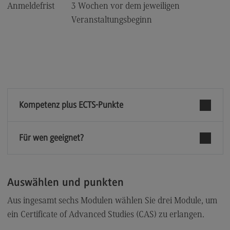
Anmeldefrist
3 Wochen vor dem jeweiligen
Kontaktformular
Veranstaltungsbeginn
Kompetenz plus ECTS-Punkte
Für wen geeignet?
Auswählen und punkten
Aus ingesamt sechs Modulen wählen Sie drei Module, um
ein Certificate of Advanced Studies (CAS) zu erlangen.