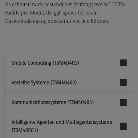
Sie erhalten nach bestandener Prüfung jeweils 5 ECTS-
Punkte pro Modul, die ggf. später für einen
Masterstudiengang anerkannt werden können.
Mobile Computing (T3M40401)
Verteilte Systeme (T3M40402)
Kommunikationssysteme (T3M40404)
Intelligente Agenten und Multiagentensysteme
(T3M40501)