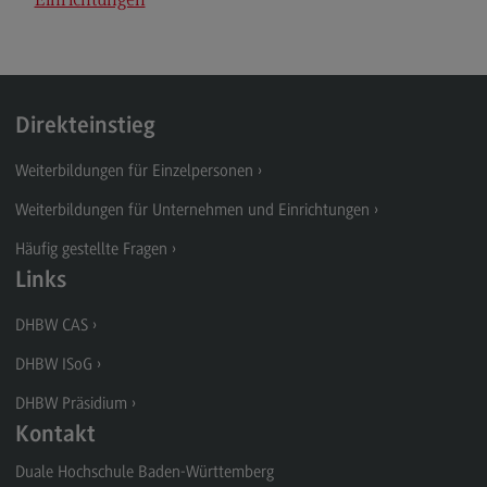
Einrichtungen
Direkteinstieg
Weiterbildungen für Einzelpersonen
Weiterbildungen für Unternehmen und Einrichtungen
Häufig gestellte Fragen
Links
DHBW CAS
DHBW ISoG
DHBW Präsidium
Kontakt
Duale Hochschule Baden-Württemberg