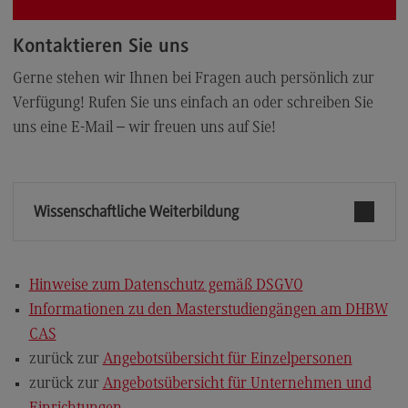
Kontaktieren Sie uns
Gerne stehen wir Ihnen bei Fragen auch persönlich zur
Verfügung! Rufen Sie uns einfach an oder schreiben Sie
uns eine E-Mail – wir freuen uns auf Sie!
Wissenschaftliche Weiterbildung
Hinweise zum Datenschutz gemäß DSGVO
Informationen zu den Masterstudiengängen am DHBW
CAS
zurück zur
Angebotsübersicht für Einzelpersonen
zurück zur
Angebotsübersicht für Unternehmen und