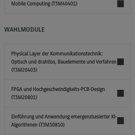
Mobile Computing (T3M40401)
WAHLMODULE
Physical Layer der Kommunikationstechnik:
Optisch und drahtlos, Bauelemente und Verfahren
(T3M20403)
FPGA und Hochgeschwindigkeits-PCB-Design
(T3M20801)
Einführung und Anwendung emergenzbasierter KI-
Algorithmen (T3M30810)