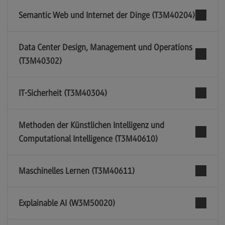
Semantic Web und Internet der Dinge (T3M40204)
Data Center Design, Management und Operations
(T3M40302)
IT-Sicherheit (T3M40304)
Methoden der Künstlichen Intelligenz und
Computational Intelligence (T3M40610)
Maschinelles Lernen (T3M40611)
Explainable AI (W3M50020)