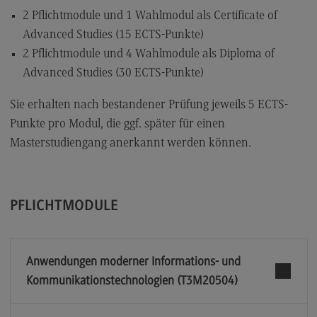
2 Pflichtmodule und 1 Wahlmodul als Certificate of
Advanced Studies (15 ECTS-Punkte)
2 Pflichtmodule und 4 Wahlmodule als Diploma of
Advanced Studies (30 ECTS-Punkte)
Sie erhalten nach bestandener Prüfung jeweils 5 ECTS-
Punkte pro Modul, die ggf. später für einen
Masterstudiengang anerkannt werden können.
PFLICHTMODULE
Anwendungen moderner Informations- und
Kommunikationstechnologien (T3M20504)