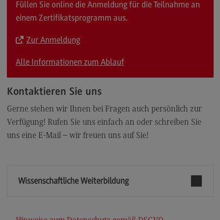
Füllen Sie online die Anmeldung für die Teilnahme an
einem Zertifikatsprogramm aus.
Zur Anmeldung
Alle Informationen zum Ablauf
Kontaktieren Sie uns
Gerne stehen wir Ihnen bei Fragen auch persönlich zur
Verfügung! Rufen Sie uns einfach an oder schreiben Sie
uns eine E-Mail – wir freuen uns auf Sie!
Wissenschaftliche Weiterbildung