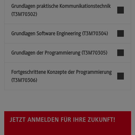
Grundlagen praktische Kommunikationstechnik
(T3M70302)
Grundlagen Software Engineering (T3M70304)
Grundlagen der Programmierung (T3M70305)
Fortgeschrittene Konzepte der Programmierung
(T3M70306)
JETZT ANMELDEN FÜR IHRE ZUKUNFT!