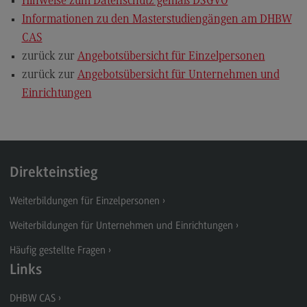
Hinweise zum Datenschutz gemäß DSGVO
Informationen zu den Masterstudiengängen am DHBW
CAS
zurück zur
Angebotsübersicht für Einzelpersonen
zurück zur
Angebotsübersicht für Unternehmen und
Einrichtungen
Direkteinstieg
Weiterbildungen für Einzelpersonen
Weiterbildungen für Unternehmen und Einrichtungen
Häufig gestellte Fragen
Links
DHBW CAS