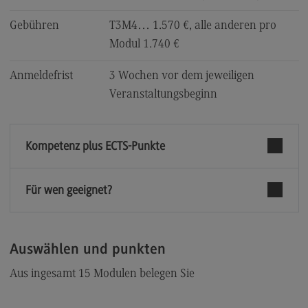
Kontaktformular
Gebühren
T3M4… 1.570 €, alle anderen pro
Modul 1.740 €
Anmeldefrist
3 Wochen vor dem jeweiligen
Veranstaltungsbeginn
Kompetenz plus ECTS-Punkte
Für wen geeignet?
Auswählen und punkten
Aus ingesamt 15 Modulen belegen Sie