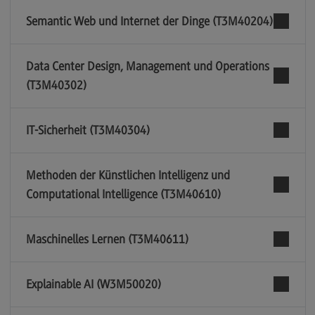
Semantic Web und Internet der Dinge (T3M40204)
Data Center Design, Management und Operations
(T3M40302)
IT-Sicherheit (T3M40304)
Methoden der Künstlichen Intelligenz und
Computational Intelligence (T3M40610)
Maschinelles Lernen (T3M40611)
Explainable AI (W3M50020)