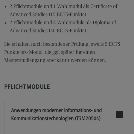
2 Pflichtmodule und 1 Wahlmodul als Certificate of
Advanced Studies (15 ECTS-Punkte)
2 Pflichtmodule und 4 Wahlmodule als Diploma of
Advanced Studies (30 ECTS-Punkte)
Sie erhalten nach bestandener Prüfung jeweils 5 ECTS-
Punkte pro Modul, die ggf. später für einen
Masterstudiengang anerkannt werden können.
PFLICHTMODULE
Anwendungen moderner Informations- und
Kommunikationstechnologien (T3M20504)