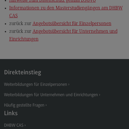
Hinweise zum Datenschutz gemäß DSGVO
Informationen zu den Masterstudiengängen am DHBW
CAS
zurück zur
Angebotsübersicht für Einzelpersonen
zurück zur
Angebotsübersicht für Unternehmen und
Einrichtungen
Direkteinstieg
Weiterbildungen für Einzelpersonen
Weiterbildungen für Unternehmen und Einrichtungen
Häufig gestellte Fragen
Links
DHBW CAS