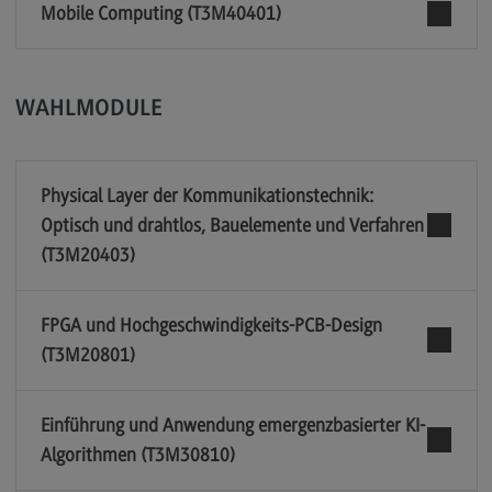
Mobile Computing (T3M40401)
WAHLMODULE
Physical Layer der Kommunikationstechnik:
Optisch und drahtlos, Bauelemente und Verfahren
(T3M20403)
FPGA und Hochgeschwindigkeits-PCB-Design
(T3M20801)
Einführung und Anwendung emergenzbasierter KI-
Algorithmen (T3M30810)