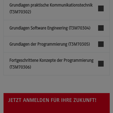
Grundlagen praktische Kommunikationstechnik
(T3M70302)
Grundlagen Software Engineering (T3M70304)
Grundlagen der Programmierung (T3M70305)
Fortgeschrittene Konzepte der Programmierung
(T3M70306)
JETZT ANMELDEN FÜR IHRE ZUKUNFT!