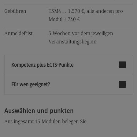
Kontaktformular
Gebühren
T3M4… 1.570 €, alle anderen pro
Modul 1.740 €
Anmeldefrist
3 Wochen vor dem jeweiligen
Veranstaltungsbeginn
Kompetenz plus ECTS-Punkte
Für wen geeignet?
Auswählen und punkten
Aus ingesamt 15 Modulen belegen Sie