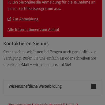
Füllen Sie online die Anmeldung für die Teilnahme an
einem Zertifikatsprogramm aus.
Zur Anmeldung
Alle Informationen zum Ablauf
Kontaktieren Sie uns
Gerne stehen wir Ihnen bei Fragen auch persönlich zur
Verfügung! Rufen Sie uns einfach an oder schreiben Sie
uns eine E-Mail – wir freuen uns auf Sie!
Wissenschaftliche Weiterbildung