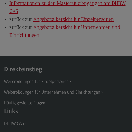
Informationen zu den Masterstudiengängen am DHBW
CAS
zurück zur
Angebotsübersicht für Einzelpersonen
zurück zur
Angebotsübersicht für Unternehmen und
Einrichtungen
Direkteinstieg
Weiterbildungen für Einzelpersonen
Weiterbildungen für Unternehmen und Einrichtungen
Häufig gestellte Fragen
Links
DHBW CAS