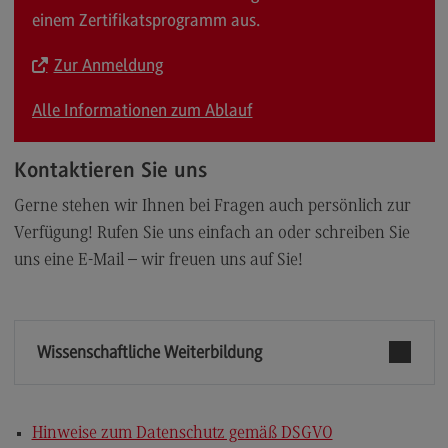
einem Zertifikatsprogramm aus.
Zur Anmeldung
Alle Informationen zum Ablauf
Kontaktieren Sie uns
Gerne stehen wir Ihnen bei Fragen auch persönlich zur
Verfügung! Rufen Sie uns einfach an oder schreiben Sie
uns eine E-Mail – wir freuen uns auf Sie!
Wissenschaftliche Weiterbildung
Hinweise zum Datenschutz gemäß DSGVO