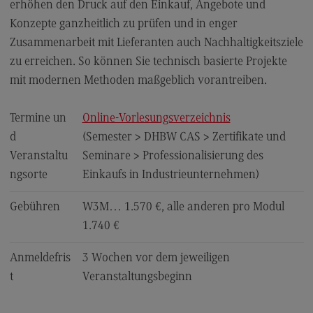
erhöhen den Druck auf den Einkauf, Angebote und
Kontaktformular
Konzepte ganzheitlich zu prüfen und in enger
Zusammenarbeit mit Lieferanten auch Nachhaltigkeitsziele
zu erreichen. So können Sie technisch basierte Projekte
mit modernen Methoden maßgeblich vorantreiben.
Termine un
Online-Vorlesungsverzeichnis
d
(Semester > DHBW CAS > Zertifikate und
Veranstaltu
Seminare > Professionalisierung des
ngsorte
Einkaufs in Industrieunternehmen)
Gebühren
W3M… 1.570 €, alle anderen pro Modul
1.740 €
Anmeldefris
3 Wochen vor dem jeweiligen
t
Veranstaltungsbeginn