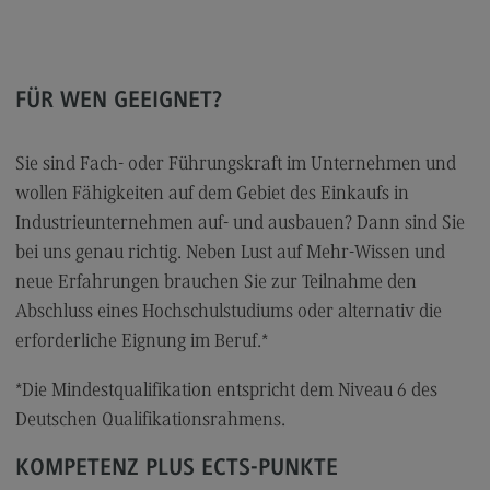
FÜR WEN GEEIGNET?
Sie sind Fach- oder Führungskraft im Unternehmen und
wollen Fähigkeiten auf dem Gebiet des Einkaufs in
Industrieunternehmen auf- und ausbauen? Dann sind Sie
bei uns genau richtig. Neben Lust auf Mehr-Wissen und
neue Erfahrungen brauchen Sie zur Teilnahme den
Abschluss eines Hochschulstudiums oder alternativ die
erforderliche Eignung im Beruf.*
*Die Mindestqualifikation entspricht dem Niveau 6 des
Deutschen Qualifikationsrahmens.
KOMPETENZ PLUS ECTS-PUNKTE