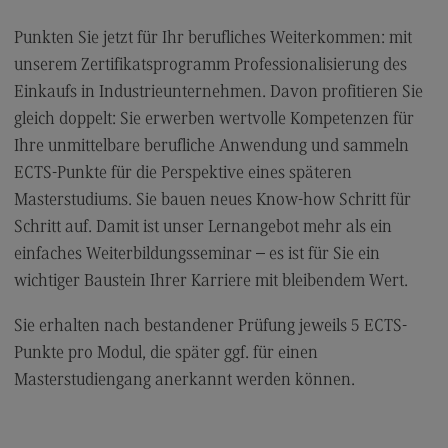
Punkten Sie jetzt für Ihr berufliches Weiterkommen: mit
unserem Zertifikatsprogramm Professionalisierung des
Einkaufs in Industrieunternehmen. Davon profitieren Sie
gleich doppelt: Sie erwerben wertvolle Kompetenzen für
Ihre unmittelbare berufliche Anwendung und sammeln
ECTS-Punkte für die Perspektive eines späteren
Masterstudiums. Sie bauen neues Know-how Schritt für
Schritt auf. Damit ist unser Lernangebot mehr als ein
einfaches Weiterbildungsseminar – es ist für Sie ein
wichtiger Baustein Ihrer Karriere mit bleibendem Wert.
Sie erhalten nach bestandener Prüfung jeweils 5 ECTS-
Punkte pro Modul, die später ggf. für einen
Masterstudiengang anerkannt werden können.