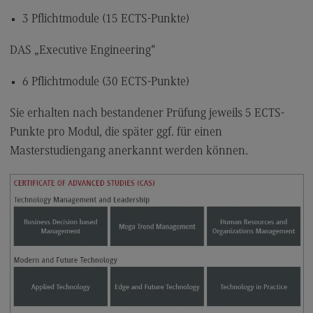
3 Pflichtmodule (15 ECTS-Punkte)
DAS „Executive Engineering“
6 Pflichtmodule (30 ECTS-Punkte)
Sie erhalten nach bestandener Prüfung jeweils 5 ECTS-
Punkte pro Modul, die später ggf. für einen
Masterstudiengang anerkannt werden können.