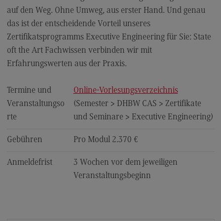
Kontaktformular
auf den Weg. Ohne Umweg, aus erster Hand. Und genau
das ist der entscheidende Vorteil unseres
Zertifikatsprogramms Executive Engineering für Sie: State
oft the Art Fachwissen verbinden wir mit
Erfahrungswerten aus der Praxis.
Termine und
Online-Vorlesungsverzeichnis
Veranstaltungso
(Semester > DHBW CAS > Zertifikate
rte
und Seminare > Executive Engineering)
Gebühren
Pro Modul 2.370 €
Anmeldefrist
3 Wochen vor dem jeweiligen
Veranstaltungsbeginn