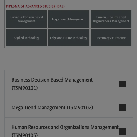
Business Decision Based Management
(T3M90101)
Mega Trend Management (T3M90102)
Human Resources and Organizations Management
(T3M90103)