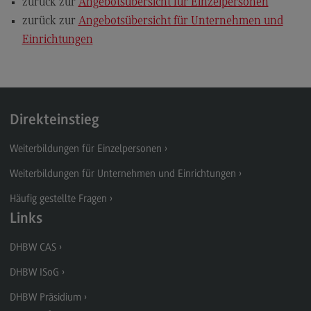
zurück zur
Angebotsübersicht für Einzelpersonen
zurück zur
Angebotsübersicht für Unternehmen und
Einrichtungen
Direkteinstieg
Weiterbildungen für Einzelpersonen
Weiterbildungen für Unternehmen und Einrichtungen
Häufig gestellte Fragen
Links
DHBW CAS
DHBW ISoG
DHBW Präsidium