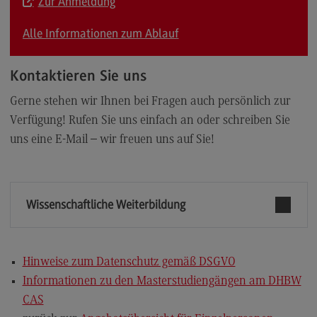
Zur Anmeldung
Alle Informationen zum Ablauf
Kontaktieren Sie uns
Gerne stehen wir Ihnen bei Fragen auch persönlich zur
Verfügung! Rufen Sie uns einfach an oder schreiben Sie
uns eine E-Mail – wir freuen uns auf Sie!
Wissenschaftliche Weiterbildung
Hinweise zum Datenschutz gemäß DSGVO
Informationen zu den Masterstudiengängen am DHBW
CAS