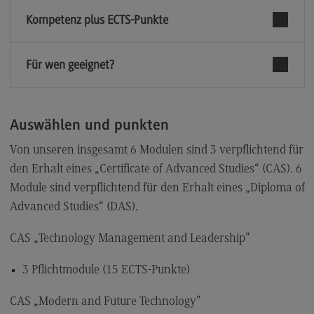
Kompetenz plus ECTS-Punkte
Für wen geeignet?
Auswählen und punkten
Von unseren insgesamt 6 Modulen sind 3 verpflichtend für
den Erhalt eines „Certificate of Advanced Studies“ (CAS). 6
Module sind verpflichtend für den Erhalt eines „Diploma of
Advanced Studies“ (DAS).
CAS „Technology Management and Leadership”
3 Pflichtmodule (15 ECTS-Punkte)
CAS „Modern and Future Technology”