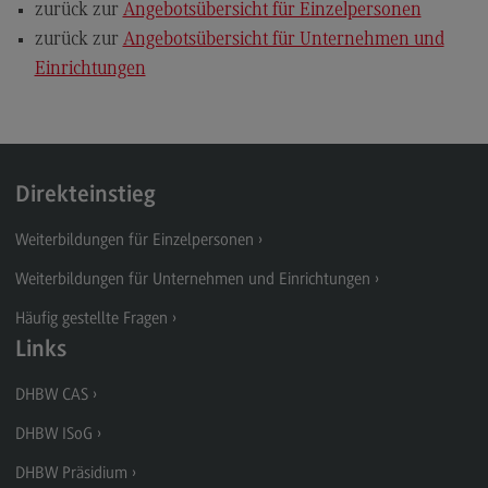
zurück zur
Angebotsübersicht für Einzelpersonen
zurück zur
Angebotsübersicht für Unternehmen und
Einrichtungen
Direkteinstieg
Weiterbildungen für Einzelpersonen
Weiterbildungen für Unternehmen und Einrichtungen
Häufig gestellte Fragen
Links
DHBW CAS
DHBW ISoG
DHBW Präsidium