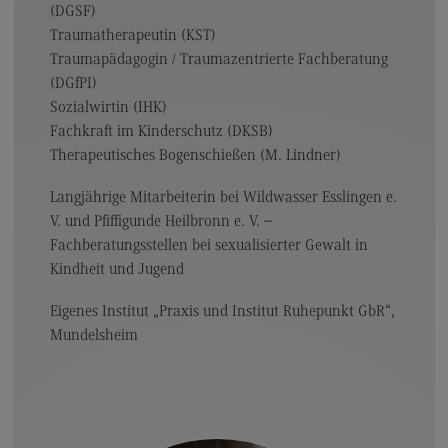
(DGSF)
Traumatherapeutin (KST)
Traumapädagogin / Traumazentrierte Fachberatung
(DGfPI)
Sozialwirtin (IHK)
Fachkraft im Kinderschutz (DKSB)
Therapeutisches Bogenschießen (M. Lindner)
Langjährige Mitarbeiterin bei Wildwasser Esslingen e.
V. und Pfiffigunde Heilbronn e. V. –
Fachberatungsstellen bei sexualisierter Gewalt in
Kindheit und Jugend
Eigenes Institut „Praxis und Institut Ruhepunkt GbR“,
Mundelsheim