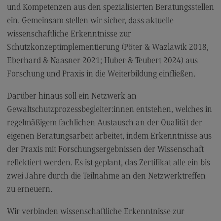
und Kompetenzen aus den spezialisierten Beratungsstellen
Kontaktformular
ein. Gemeinsam stellen wir sicher, dass aktuelle
wissenschaftliche Erkenntnisse zur
Schutzkonzeptimplementierung (Pöter & Wazlawik 2018,
Eberhard & Naasner 2021; Huber & Teubert 2024) aus
Forschung und Praxis in die Weiterbildung einfließen.
Darüber hinaus soll ein Netzwerk an
Gewaltschutzprozessbegleiter:innen entstehen, welches in
regelmäßigem fachlichen Austausch an der Qualität der
eigenen Beratungsarbeit arbeitet, indem Erkenntnisse aus
der Praxis mit Forschungsergebnissen der Wissenschaft
reflektiert werden. Es ist geplant, das Zertifikat alle ein bis
zwei Jahre durch die Teilnahme an den Netzwerktreffen
zu erneuern.
Wir verbinden wissenschaftliche Erkenntnisse zur