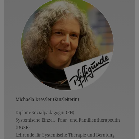
Michaela Dressler (Kursleiterin)
Diplom-Sozialpädagogin (FH)
Systemische Einzel,- Paar- und Familientherapeutin
(DGSF)
Lehrende für Systemische Therapie und Beratung