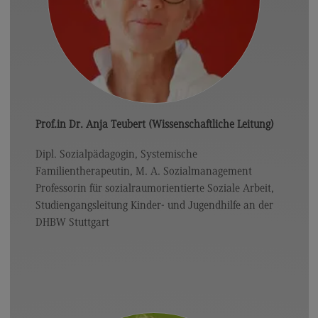
Prof.in Dr. Anja Teubert (Wissenschaftliche Leitung)
Dipl. Sozialpädagogin, Systemische
Familientherapeutin, M. A. Sozialmanagement
Professorin für sozialraumorientierte Soziale Arbeit,
Studiengangsleitung Kinder- und Jugendhilfe an der
DHBW Stuttgart