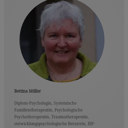
Bettina Müller
Diplom-Psychologin, Systemische
Familientherapeutin, Psychologische
Psychotherapeutin, Traumatherapeutin,
entwicklungspsychologische Beraterin, IEF-