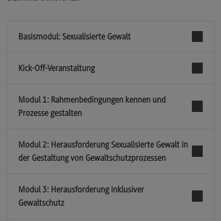
Basismodul: Sexualisierte Gewalt
Kick-Off-Veranstaltung
Modul 1: Rahmenbedingungen kennen und
Prozesse gestalten
Modul 2: Herausforderung Sexualisierte Gewalt in
der Gestaltung von Gewaltschutzprozessen
Modul 3: Herausforderung inklusiver
Gewaltschutz