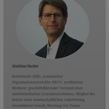
Matthias Hacker
Betriebswirt (IHK), systemischer
Organisationsentwickler (MCV), zertifizierter
Mediator, geschäftsführender Vorstand eines
mittelständischen Sozialunternehmens, Mitglied des
Beirats einer wissenschaftlichen Aufarbeitung
sexualisierter Gewalt, Beratung von Teams,