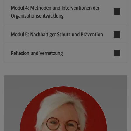
Modul 4: Methoden und Interventionen der
Organisationsentwicklung
Modul 5: Nachhaltiger Schutz und Prävention
Reflexion und Vernetzung