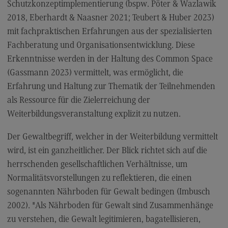
Schutzkonzeptimplementierung (bspw. Pöter & Wazlawik
2018, Eberhardt & Naasner 2021; Teubert & Huber 2023)
mit fachpraktischen Erfahrungen aus der spezialisierten
Fachberatung und Organisationsentwicklung. Diese
Erkenntnisse werden in der Haltung des Common Space
(Gassmann 2023) vermittelt, was ermöglicht, die
Erfahrung und Haltung zur Thematik der Teilnehmenden
als Ressource für die Zielerreichung der
Weiterbildungsveranstaltung explizit zu nutzen.
Der Gewaltbegriff, welcher in der Weiterbildung vermittelt
wird, ist ein ganzheitlicher. Der Blick richtet sich auf die
herrschenden gesellschaftlichen Verhältnisse, um
Normalitätsvorstellungen zu reflektieren, die einen
sogenannten Nährboden für Gewalt bedingen (Imbusch
2002). "Als Nährboden für Gewalt sind Zusammenhänge
zu verstehen, die Gewalt legitimieren, bagatellisieren,