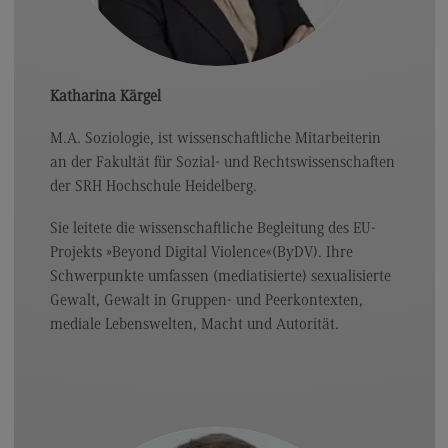
Katharina Kärgel
M.A. Soziologie, ist wissenschaftliche Mitarbeiterin
an der Fakultät für Sozial- und Rechtswissenschaften
der SRH Hochschule Heidelberg.
Sie leitete die wissenschaftliche Begleitung des EU-
Projekts »Beyond Digital Violence«(ByDV). Ihre
Schwerpunkte umfassen (mediatisierte) sexualisierte
Gewalt, Gewalt in Gruppen- und Peerkontexten,
mediale Lebenswelten, Macht und Autorität.