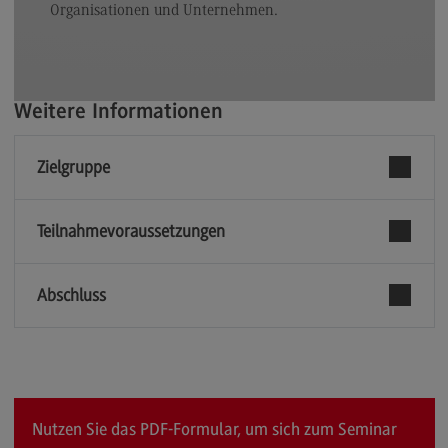
Organisationen und Unternehmen.
Weitere Informationen
Zielgruppe
Teilnahmevoraussetzungen
Abschluss
Nutzen Sie das PDF-Formular, um sich zum Seminar