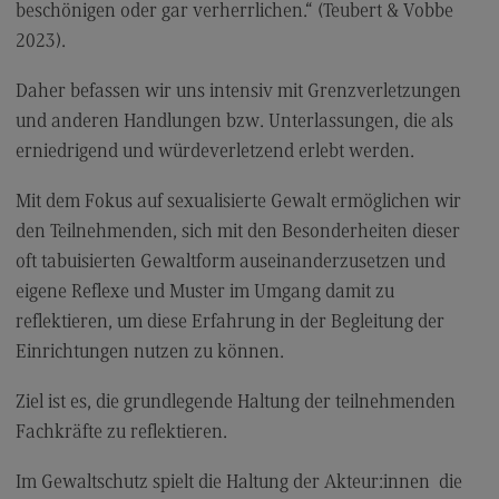
beschönigen oder gar verherrlichen.“ (Teubert & Vobbe
2023).
Daher befassen wir uns intensiv mit Grenzverletzungen
und anderen Handlungen bzw. Unterlassungen, die als
erniedrigend und würdeverletzend erlebt werden.
Mit dem Fokus auf sexualisierte Gewalt ermöglichen wir
den Teilnehmenden, sich mit den Besonderheiten dieser
oft tabuisierten Gewaltform auseinanderzusetzen und
eigene Reflexe und Muster im Umgang damit zu
reflektieren, um diese Erfahrung in der Begleitung der
Einrichtungen nutzen zu können.
Ziel ist es, die grundlegende Haltung der teilnehmenden
Fachkräfte zu reflektieren.
Im Gewaltschutz spielt die Haltung der Akteur:innen die