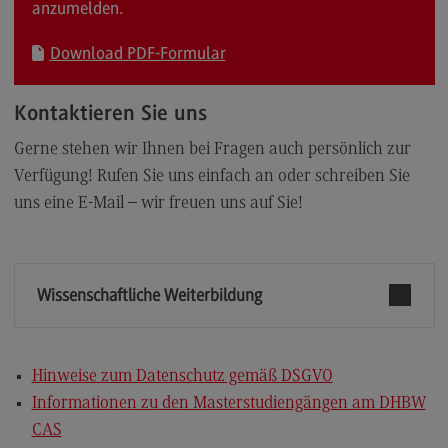
anzumelden.
Download PDF-Formular
Kontaktieren Sie uns
Gerne stehen wir Ihnen bei Fragen auch persönlich zur
Verfügung! Rufen Sie uns einfach an oder schreiben Sie
uns eine E-Mail – wir freuen uns auf Sie!
Wissenschaftliche Weiterbildung
Hinweise zum Datenschutz gemäß DSGVO
Informationen zu den Masterstudiengängen am DHBW
CAS