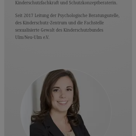
Kinderschutzfachkraft und Schutzkonzeptberaterin.
Seit 2017 Leitung der Psychologische Beratungsstelle,
des Kinderschutz-Zentrum und die Fachstelle
sexualisierte Gewalt des Kinderschutzbundes
Ulm/Neu-Ulm e.V.