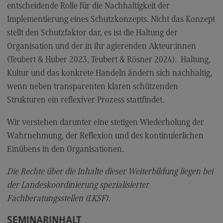
entscheidende Rolle für die Nachhaltigkeit der
Implementierung eines Schutzkonzepts. Nicht das Konzept
stellt den Schutzfaktor dar, es ist die Haltung der
Organisation und der in ihr agierenden Akteur:innen
(Teubert & Huber 2023, Teubert & Rösner 2024). Haltung,
Kultur und das konkrete Handeln ändern sich nachhaltig,
wenn neben transparenten klaren schützenden
Strukturen ein reflexiver Prozess stattfindet.
Wir verstehen darunter eine stetigen Wiederholung der
Wahrnehmung, der Reflexion und des kontinuierlichen
Einübens in den Organisationen.
Die Rechte über die Inhalte dieser Weiterbildung liegen bei
der Landeskoordinierung spezialisierter
Fachberatungsstellen (LKSF).
SEMINARINHALT