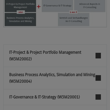
IT-Project & Project Portfolio Management
(W3M20002)
Business Process Analytics, Simulation and Mining
(W3M20004)
IT-Governance & IT-Strategy (W3M20001)