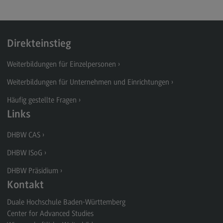
Direkteinstieg
Weiterbildungen für Einzelpersonen
Weiterbildungen für Unternehmen und Einrichtungen
Häufig gestellte Fragen
Links
DHBW CAS
DHBW ISoG
DHBW Präsidium
Kontakt
Duale Hochschule Baden-Württemberg
Center for Advanced Studies