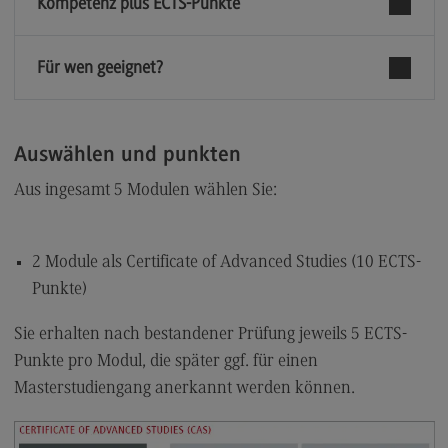
Kompetenz plus ECTS-Punkte
Für wen geeignet?
Auswählen und punkten
Aus ingesamt 5 Modulen wählen Sie:
2 Module als Certificate of Advanced Studies (10 ECTS-
Punkte)
Sie erhalten nach bestandener Prüfung jeweils 5 ECTS-
Punkte pro Modul, die später ggf. für einen
Masterstudiengang anerkannt werden können.