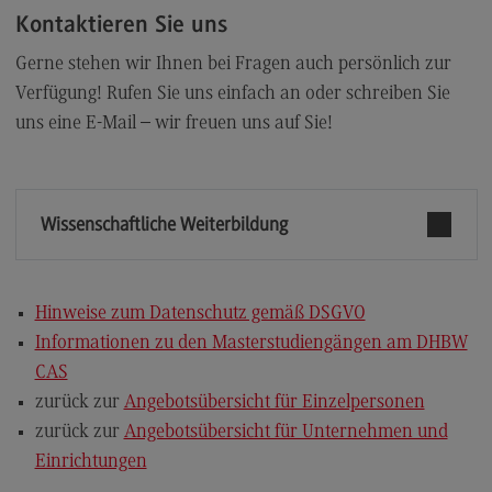
Kontaktieren Sie uns
Gerne stehen wir Ihnen bei Fragen auch persönlich zur
Verfügung! Rufen Sie uns einfach an oder schreiben Sie
uns eine E-Mail – wir freuen uns auf Sie!
Wissenschaftliche Weiterbildung
Hinweise zum Datenschutz gemäß DSGVO
Informationen zu den Masterstudiengängen am DHBW
CAS
zurück zur
Angebotsübersicht für Einzelpersonen
zurück zur
Angebotsübersicht für Unternehmen und
Einrichtungen