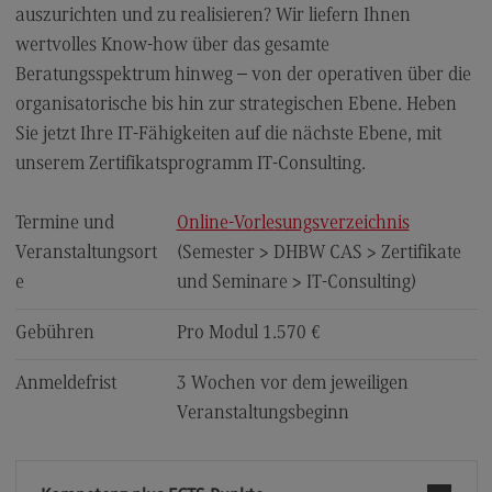
auszurichten und zu realisieren? Wir liefern Ihnen
Kontaktformular
wertvolles Know-how über das gesamte
Beratungsspektrum hinweg – von der operativen über die
organisatorische bis hin zur strategischen Ebene. Heben
Sie jetzt Ihre IT-Fähigkeiten auf die nächste Ebene, mit
unserem Zertifikatsprogramm IT-Consulting.
Termine und
Online-Vorlesungsverzeichnis
Veranstaltungsort
(Semester > DHBW CAS > Zertifikate
e
und Seminare > IT-Consulting)
Gebühren
Pro Modul 1.570 €
Anmeldefrist
3 Wochen vor dem jeweiligen
Veranstaltungsbeginn