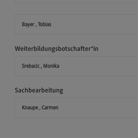
Bayer , Tobias
Weiterbildungsbotschafter*in
Srebacic , Monika
Sachbearbeitung
Knaupe , Carmen