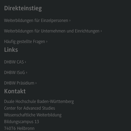
Direkteinstieg
Weiterbildungen für Einzelpersonen
Weiterbildungen für Unternehmen und Einrichtungen
Häufig gestellte Fragen
Links
DHBW CAS
DHBW ISoG
DHBW Präsidium
Kontakt
Duale Hochschule Baden-Württemberg
Center for Advanced Studies
Wissenschaftliche Weiterbildung
Bildungscampus 13
74076
Heilbronn