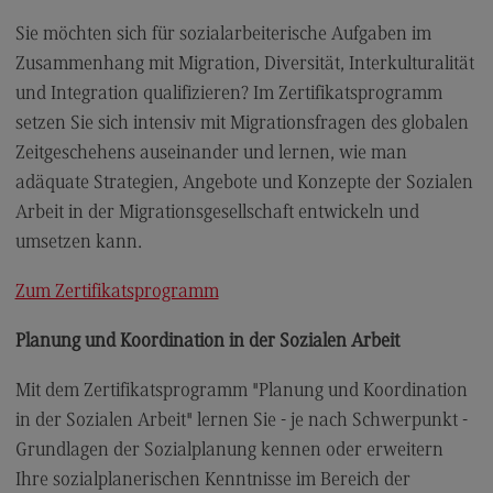
Sie möchten sich für sozialarbeiterische Aufgaben im
Zusammenhang mit Migration, Diversität, Interkulturalität
und Integration qualifizieren? Im Zertifikatsprogramm
setzen Sie sich intensiv mit Migrationsfragen des globalen
Zeitgeschehens auseinander und lernen, wie man
adäquate Strategien, Angebote und Konzepte der Sozialen
Arbeit in der Migrationsgesellschaft entwickeln und
umsetzen kann.
Zum Zertifikatsprogramm
Planung und Koordination in der Sozialen Arbeit
Mit dem Zertifikatsprogramm "Planung und Koordination
in der Sozialen Arbeit" lernen Sie - je nach Schwerpunkt -
Grundlagen der Sozialplanung kennen oder erweitern
Ihre sozialplanerischen Kenntnisse im Bereich der