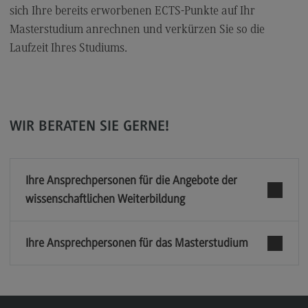
sich Ihre bereits erworbenen ECTS-Punkte auf Ihr
Masterstudium anrechnen und verkürzen Sie so die
Laufzeit Ihres Studiums.
WIR BERATEN SIE GERNE!
Ihre Ansprechpersonen für die Angebote der
wissenschaftlichen Weiterbildung
Ihre Ansprechpersonen für das Masterstudium