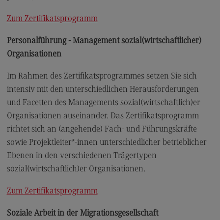
Zum Zertifikatsprogramm
Personalführung - Management sozial(wirtschaftlicher)
Organisationen
Im Rahmen des Zertifikatsprogrammes setzen Sie sich
intensiv mit den unterschiedlichen Herausforderungen
und Facetten des Managements sozial(wirtschaftlich)er
Organisationen auseinander. Das Zertifikatsprogramm
richtet sich an (angehende) Fach- und Führungskräfte
sowie Projektleiter*-innen unterschiedlicher betrieblicher
Ebenen in den verschiedenen Trägertypen
sozial(wirtschaftlich)er Organisationen.
Zum Zertifikatsprogramm
Soziale Arbeit in der Migrationsgesellschaft