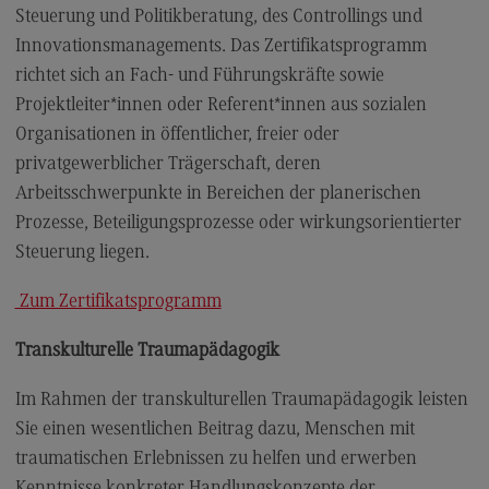
Steuerung und Politikberatung, des Controllings und
Innovationsmanagements. Das Zertifikatsprogramm
richtet sich an Fach- und Führungskräfte sowie
Projektleiter*innen oder Referent*innen aus sozialen
Organisationen in öffentlicher, freier oder
privatgewerblicher Trägerschaft, deren
Arbeitsschwerpunkte in Bereichen der planerischen
Prozesse, Beteiligungsprozesse oder wirkungsorientierter
Steuerung liegen.
Zum Zertifikatsprogramm
Transkulturelle Traumapädagogik
Im Rahmen der transkulturellen Traumapädagogik leisten
Sie einen wesentlichen Beitrag dazu, Menschen mit
traumatischen Erlebnissen zu helfen und erwerben
Kenntnisse konkreter Handlungskonzepte der