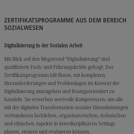
Kontaktformular
ZERTIFIKATSPROGRAMME AUS DEM BEREICH
SOZIALWESEN
Digitalisierung in der Sozialen Arbeit
Mit Blick auf den Megatrend "Digitalisierung" sind
qualifizierte Fach- und Führungskräfte gefragt. Das
Zertifikatsprogramm hilt Ihnen, mit komplexen
Herausforderungen und Problemlagen im Kontext der
Digitalisierung umzugehen und lösungsorientiert zu
handeln. Sie erwerben wertvolle Kompetenzen, um alle
mit der digitalen Transformation sozialer Dienstleistungen
verbundenen fachlichen, organisatorischen, technischen
und ethischen Aspekte in interdisziplinären Settings
planen, steuern und evaluieren können.