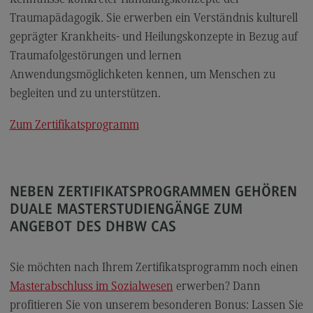
Traumapädagogik. Sie erwerben ein Verständnis kulturell
geprägter Krankheits- und Heilungskonzepte in Bezug auf
Traumafolgestörungen und lernen
Anwendungsmöglichketen kennen, um Menschen zu
begleiten und zu unterstützen.
Zum Zertifikatsprogramm
NEBEN ZERTIFIKATSPROGRAMMEN GEHÖREN
DUALE MASTERSTUDIENGÄNGE ZUM
ANGEBOT DES DHBW CAS
Sie möchten nach Ihrem Zertifikatsprogramm noch einen
Masterabschluss im Sozialwesen
erwerben? Dann
profitieren Sie von unserem besonderen Bonus: Lassen Sie