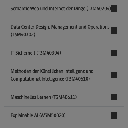
Semantic Web und Internet der Dinge (T3M40204)
Data Center Design, Management und Operations
(T3M40302)
IT-Sicherheit (T3M40304)
Methoden der Künstlichen Intelligenz und
Computational Intelligence (T3M40610)
Maschinelles Lernen (T3M40611)
Explainable AI (W3M50020)