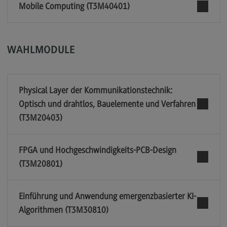
Mobile Computing (T3M40401)
WAHLMODULE
Physical Layer der Kommunikationstechnik:
Optisch und drahtlos, Bauelemente und Verfahren
(T3M20403)
FPGA und Hochgeschwindigkeits-PCB-Design
(T3M20801)
Einführung und Anwendung emergenzbasierter KI-
Algorithmen (T3M30810)