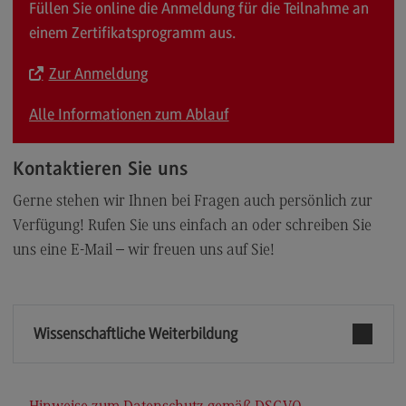
Füllen Sie online die Anmeldung für die Teilnahme an
einem Zertifikatsprogramm aus.
Zur Anmeldung
Alle Informationen zum Ablauf
Kontaktieren Sie uns
Gerne stehen wir Ihnen bei Fragen auch persönlich zur
Verfügung! Rufen Sie uns einfach an oder schreiben Sie
uns eine E-Mail – wir freuen uns auf Sie!
Wissenschaftliche Weiterbildung