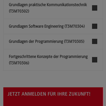
Grundlagen praktische Kommunikationstechnik
(T3M70302)
Grundlagen Software Engineering (T3M70304)
Grundlagen der Programmierung (T3M70305)
Fortgeschrittene Konzepte der Programmierung
(T3M70306)
JETZT ANMELDEN FÜR IHRE ZUKUNFT!