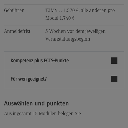
Kontaktformular
Gebühren
T3M4… 1.570 €, alle anderen pro
Modul 1.740 €
Anmeldefrist
3 Wochen vor dem jeweiligen
Veranstaltungsbeginn
Kompetenz plus ECTS-Punkte
Für wen geeignet?
Auswählen und punkten
Aus ingesamt 15 Modulen belegen Sie