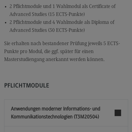
2 Pflichtmodule und 1 Wahlmodul als Certificate of
Advanced Studies (15 ECTS-Punkte)
2 Pflichtmodule und 4 Wahlmodule als Diploma of
Advanced Studies (30 ECTS-Punkte)
Sie erhalten nach bestandener Prüfung jeweils 5 ECTS-
Punkte pro Modul, die ggf. später für einen
Masterstudiengang anerkannt werden können.
PFLICHTMODULE
Anwendungen moderner Informations- und
Kommunikationstechnologien (T3M20504)