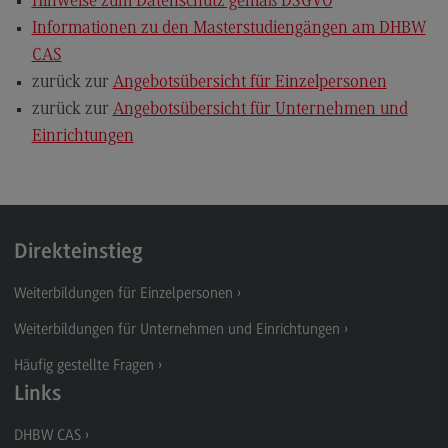
Hinweise zum Datenschutz gemäß DSGVO
Informationen zu den Masterstudiengängen am DHBW
CAS
zurück zur
Angebotsübersicht für Einzelpersonen
zurück zur
Angebotsübersicht für Unternehmen und
Einrichtungen
Direkteinstieg
Weiterbildungen für Einzelpersonen
Weiterbildungen für Unternehmen und Einrichtungen
Häufig gestellte Fragen
Links
DHBW CAS