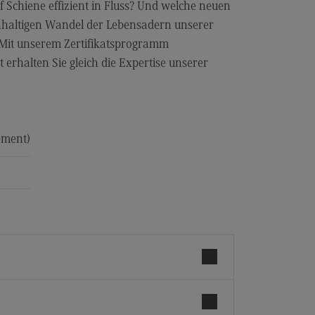
 Schiene effizient in Fluss? Und welche neuen
haltigen Wandel der Lebensadern unserer
. Mit unserem Zertifikatsprogramm
erhalten Sie gleich die Expertise unserer
ement)