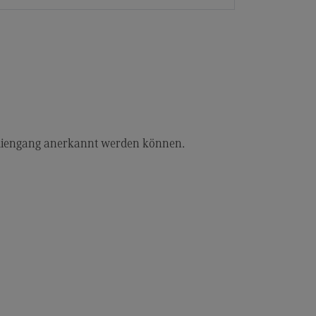
tudiengang anerkannt werden können.