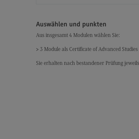
Auswählen und punkten
Aus insgesamt 4 Modulen wählen Sie:
> 3 Module als Certificate of Advanced Studie
Sie erhalten nach bestandener Prüfung jeweil