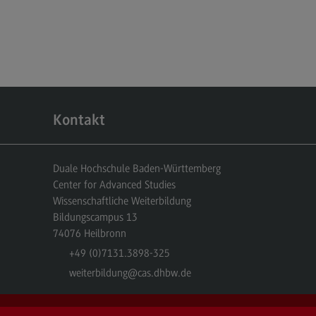
Kontakt
Duale Hochschule Baden-Württemberg
Center for Advanced Studies
Wissenschaftliche Weiterbildung
Bildungscampus 13
74076
Heilbronn
+49 (0)7131.3898-325
weiterbildung
@cas.dhbw.de