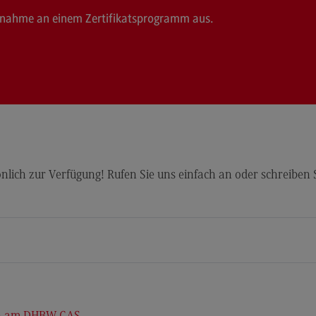
eilnahme an einem Zertifikatsprogramm aus.
lich zur Verfügung! Rufen Sie uns einfach an oder schreiben Si