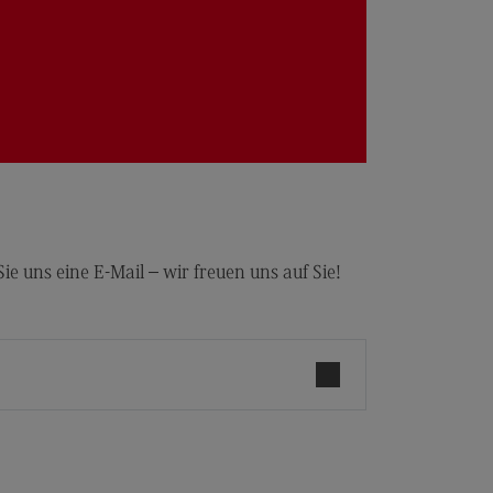
e uns eine E-Mail – wir freuen uns auf Sie!