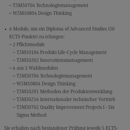
T3M30704 Technologiemanagement
W3M10804 Design Thinking
6 Module, um ein Diploma of Advanced Studies (30
ECTS-Punkte) zu erlangen:
2 Pflichtmodule
T3M10104 Produkt-Life-Cycle Management
T3M10202 Innovationsmanagement
4 aus 5 Wahlmodulen
T3M30704 Technologiemanagement
W3M10804 Design Thinking
T3M10201 Methoden der Produktentwicklung
T3M30216 Internationaler technischer Vertrieb
T3M30702 Quality Improvement Projects I - Six
Sigma Method
Sie erhalten nach bestandener Prüfung jeweils 5 ECTS-