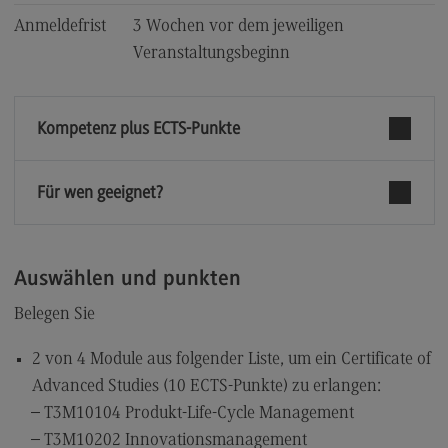
Kontaktformular
Anmeldefrist
3 Wochen vor dem jeweiligen
Veranstaltungsbeginn
Kompetenz plus ECTS-Punkte
Für wen geeignet?
Auswählen und punkten
Belegen Sie
2 von 4 Module aus folgender Liste, um ein Certificate of
Advanced Studies (10 ECTS-Punkte) zu erlangen:
T3M10104 Produkt-Life-Cycle Management
T3M10202 Innovationsmanagement