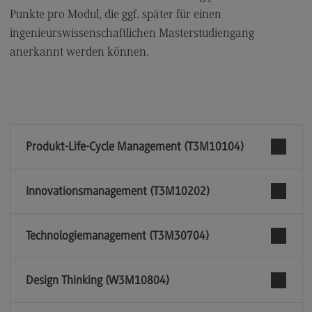
Punkte pro Modul, die ggf. später für einen
ingenieurswissenschaftlichen Masterstudiengang
anerkannt werden können.
Produkt-Life-Cycle Management (T3M10104)
Innovationsmanagement (T3M10202)
Technologiemanagement (T3M30704)
Design Thinking (W3M10804)