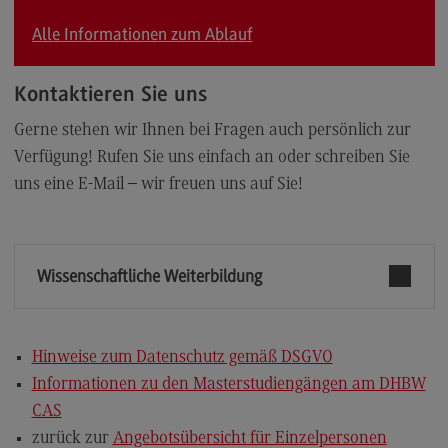
Alle Informationen zum Ablauf
Kontaktieren Sie uns
Gerne stehen wir Ihnen bei Fragen auch persönlich zur
Verfügung! Rufen Sie uns einfach an oder schreiben Sie
uns eine E-Mail – wir freuen uns auf Sie!
Wissenschaftliche Weiterbildung
Hinweise zum Datenschutz gemäß DSGVO
Informationen zu den Masterstudiengängen am DHBW
CAS
zurück zur
Angebotsübersicht für Einzelpersonen