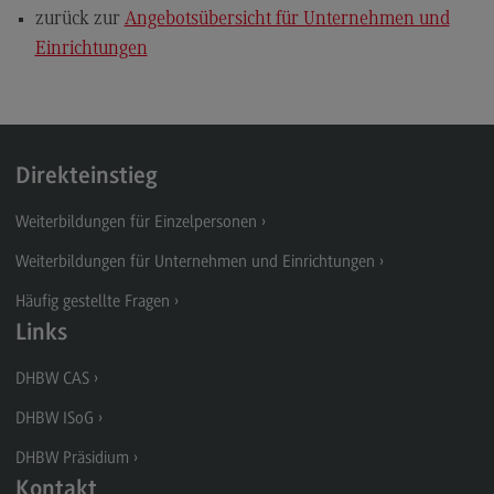
zurück zur
Angebotsübersicht für Unternehmen und
Einrichtungen
Direkteinstieg
Weiterbildungen für Einzelpersonen
Weiterbildungen für Unternehmen und Einrichtungen
Häufig gestellte Fragen
Links
DHBW CAS
DHBW ISoG
DHBW Präsidium
Kontakt