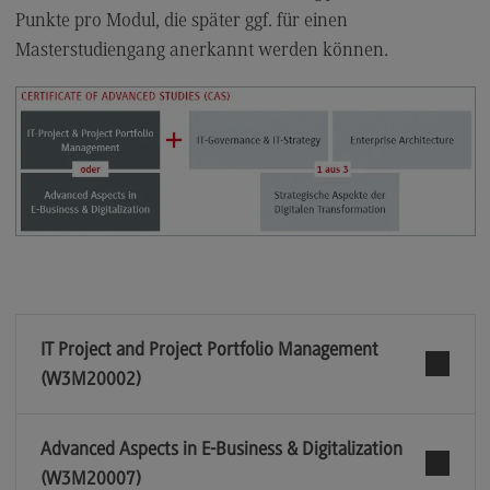
Punkte pro Modul, die später ggf. für einen
Masterstudiengang anerkannt werden können.
IT Project and Project Portfolio Management
(W3M20002)
Advanced Aspects in E-Business & Digitalization
(W3M20007)