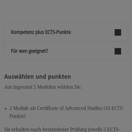
Kompetenz plus ECTS-Punkte
Für wen geeignet?
Auswählen und punkten
Aus ingesamt 5 Modulen wählen Sie:
2 Module als Certificate of Advanced Studies (10 ECTS-
Punkte)
Sie erhalten nach bestandener Prüfung jeweils 5 ECTS-