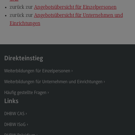
zurück zur
Angebotsübersicht für Einzelpersonen
zurück zur
Angebotsübersicht für Unternehmen und
Einrichtungen
Direkteinstieg
Weiterbildungen für Einzelpersonen
Weiterbildungen für Unternehmen und Einrichtungen
Häufig gestellte Fragen
Links
DHBW CAS
DHBW ISoG