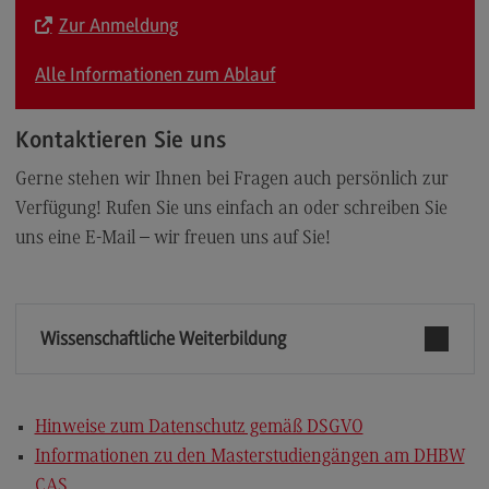
Zur Anmeldung
Alle Informationen zum Ablauf
Kontaktieren Sie uns
Gerne stehen wir Ihnen bei Fragen auch persönlich zur
Verfügung! Rufen Sie uns einfach an oder schreiben Sie
uns eine E-Mail – wir freuen uns auf Sie!
Wissenschaftliche Weiterbildung
Hinweise zum Datenschutz gemäß DSGVO
Informationen zu den Masterstudiengängen am DHBW
CAS