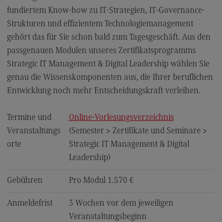
Kontaktformular
fundiertem Know-how zu IT-Strategien, IT-Governance-
Strukturen und effizientem Technologiemanagement
gehört das für Sie schon bald zum Tagesgeschäft. Aus den
passgenauen Modulen unseres Zertifikatsprogramms
Strategic IT Management & Digital Leadership wählen Sie
genau die Wissenskomponenten aus, die Ihrer beruflichen
Entwicklung noch mehr Entscheidungskraft verleihen.
Termine und
Online-Vorlesungsverzeichnis
Veranstaltungs
(Semester > Zertifikate und Seminare >
orte
Strategic IT Management & Digital
Leadership)
Gebühren
Pro Modul 1.570 €
Anmeldefrist
3 Wochen vor dem jeweiligen
Veranstaltungsbeginn